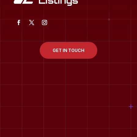
GET IN TOUCH