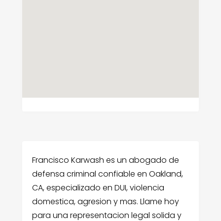
Francisco Karwash es un abogado de
defensa criminal confiable en Oakland,
CA, especializado en DUI, violencia
domestica, agresion y mas. Llame hoy
para una representacion legal solida y