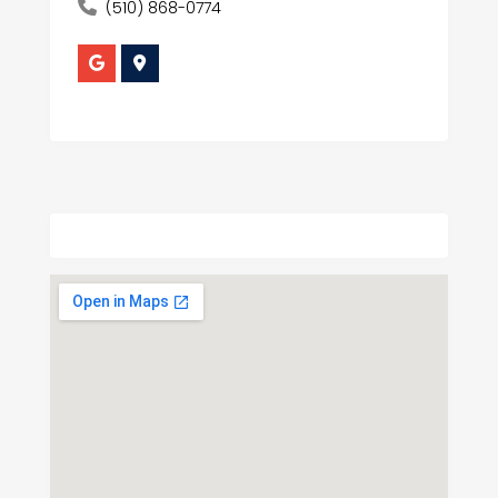
(510) 868-0774