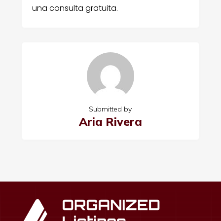
una consulta gratuita.
Submitted by
Aria Rivera